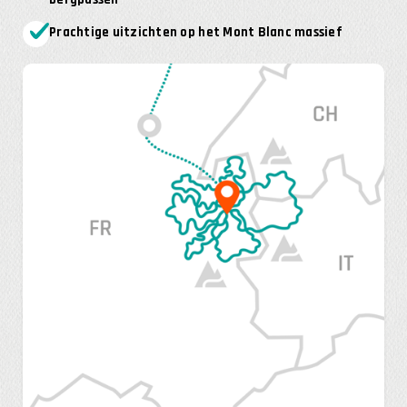
Prachtige uitzichten op het Mont Blanc massief