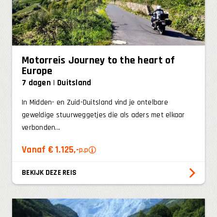
Motorreis Journey to the heart of
Europe
7 dagen
Duitsland
In Midden- en Zuid-Duitsland vind je ontelbare
geweldige stuurweggetjes die als aders met elkaar
verbonden...
Vanaf € 1.125,-
p.p
BEKIJK DEZE REIS