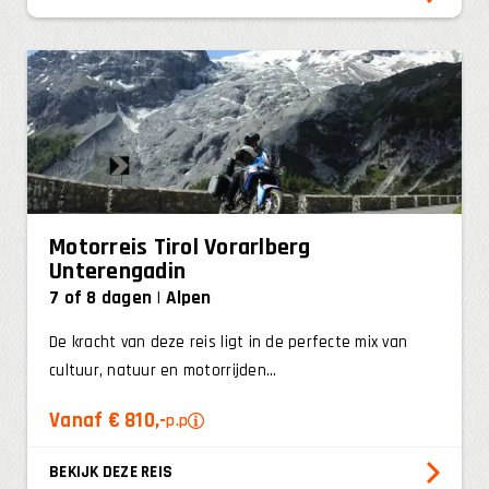
Motorreis Tirol Vorarlberg
Unterengadin
7 of 8 dagen
Alpen
De kracht van deze reis ligt in de perfecte mix van
cultuur, natuur en motorrijden...
Vanaf € 810,-
p.p
BEKIJK DEZE REIS