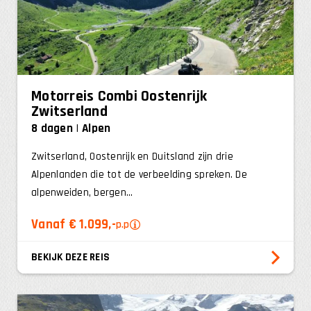
Motorreis Combi Oostenrijk
Zwitserland
8 dagen
Alpen
Zwitserland, Oostenrijk en Duitsland zijn drie
Alpenlanden die tot de verbeelding spreken. De
alpenweiden, bergen...
Vanaf € 1.099,-
p.p
BEKIJK DEZE REIS