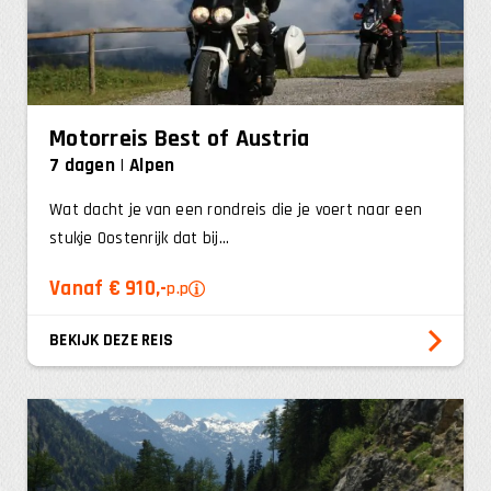
Motorreis Best of Austria
7 dagen
Alpen
Wat dacht je van een rondreis die je voert naar een
stukje Oostenrijk dat bij...
Vanaf € 910,-
p.p
BEKIJK DEZE REIS