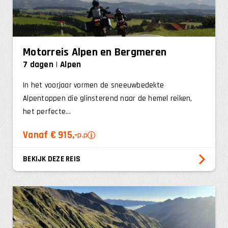
Motorreis Alpen en Bergmeren
7 dagen
Alpen
In het voorjaar vormen de sneeuwbedekte
Alpentoppen die glinsterend naar de hemel reiken,
het perfecte...
Vanaf € 915,-
p.p
BEKIJK DEZE REIS