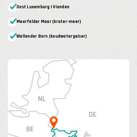
Oost Luxemburg | Vianden
Meerfelder Maar (krater-meer)
Wallender Born (koudwatergeiser)