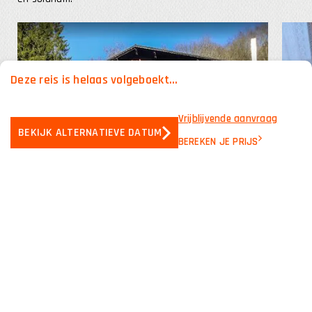
Deze reis is helaas volgeboekt...
Vrijblijvende aanvraag
BEKIJK ALTERNATIEVE DATUM
BEREKEN JE PRIJS