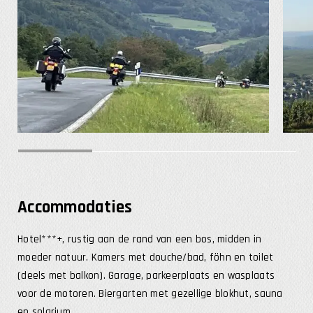
Accommodaties
Hotel***+, rustig aan de rand van een bos, midden in
moeder natuur. Kamers met douche/bad, föhn en toilet
(deels met balkon). Garage, parkeerplaats en wasplaats
voor de motoren. Biergarten met gezellige blokhut, sauna
en solarium.