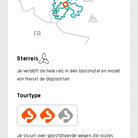
Sterreis
Je verblijft de hele reis in één basishotel en maakt
van hieruit de dagtochten
Tourtype
Je stuurt over geasfalteerde wegen. De routes