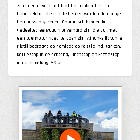
zijn goed gevuld met bochtencombinaties en
haarspeldbochten. In de bergen worden de nodige
bergpassen gereden. Sporadisch kunnen korte
gedeeltes eenvoudig onverhard zijn, die ook met
een toermotor goed te doen zijn. Afhankelijk van je
rijstijl bedraagt de gemiddelde reistijd incl. tanken,
koffiestop in de ochtend, lunchstop en koffiestop
in de namiddag 7-9 uur.