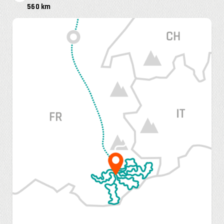
560 km