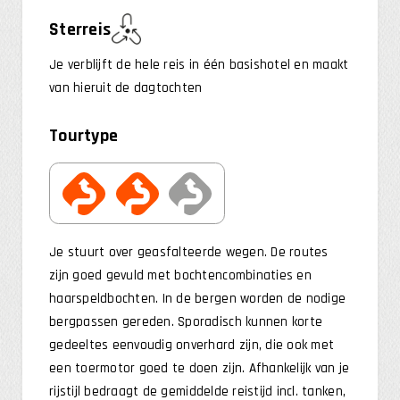
Sterreis
Je verblijft de hele reis in één basishotel en maakt
van hieruit de dagtochten
Tourtype
Je stuurt over geasfalteerde wegen. De routes
zijn goed gevuld met bochtencombinaties en
haarspeldbochten. In de bergen worden de nodige
bergpassen gereden. Sporadisch kunnen korte
gedeeltes eenvoudig onverhard zijn, die ook met
een toermotor goed te doen zijn. Afhankelijk van je
rijstijl bedraagt de gemiddelde reistijd incl. tanken,