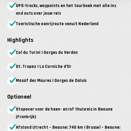
GPS-tracks, waypoints en het tourboek met alle ins
and outs over jouw reis
Toeristische aanrijroute vanuit Nederland
Highlights
Col du Turini | Gorges du Verdon
St. Tropez | La Corniche d’Or
Massif des Maures | Gorges de Daluis
Optioneel
Stopover voor de heen- en/of thuisreis in Beaune
(Frankrijk)
Afstand Utrecht – Beaune: 740 km | Brussel – Beaune: