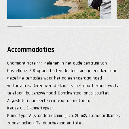
Accommodaties
Charmant hotel*** gelegen in het oude centrum van
Castellane. 2 Stappen buiten de deur vind je een keur aan
gezellige terrasjes waar het na een toerdag goed
vertoeven is. Gerenoveerde kamers met douche/bad, wc, tv,
telefoon, buitenzwembad. Continentaal ontbijtbuffet.
Afgesloten parkeerterrein voor de motoren.
Keuze uit 2 kamertypes:
Kamertype A (standaardkamer): ca. 20 m2, standaardkamer,
zonder balkon, TV, douche/bad en toilet.