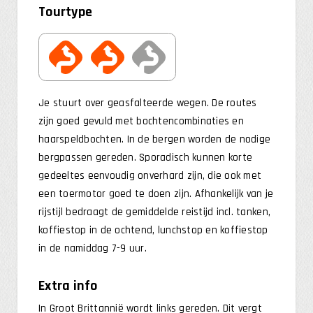
Tourtype
Je stuurt over geasfalteerde wegen. De routes
zijn goed gevuld met bochtencombinaties en
haarspeldbochten. In de bergen worden de nodige
bergpassen gereden. Sporadisch kunnen korte
gedeeltes eenvoudig onverhard zijn, die ook met
een toermotor goed te doen zijn. Afhankelijk van je
rijstijl bedraagt de gemiddelde reistijd incl. tanken,
koffiestop in de ochtend, lunchstop en koffiestop
in de namiddag 7-9 uur.
Extra info
In Groot Brittannië wordt links gereden. Dit vergt