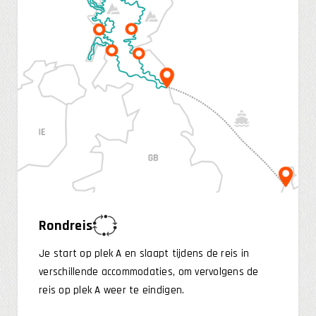
Rondreis
Je start op plek A en slaapt tijdens de reis in
verschillende accommodaties, om vervolgens de
reis op plek A weer te eindigen.