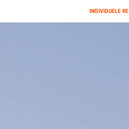
INDIVIDUELE RE