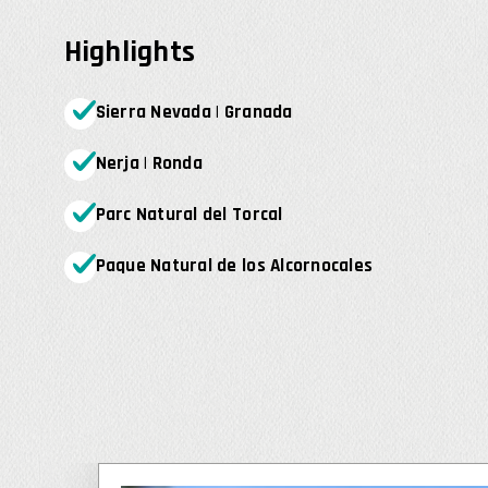
Highlights
Sierra Nevada | Granada
Nerja | Ronda
Parc Natural del Torcal
Paque Natural de los Alcornocales