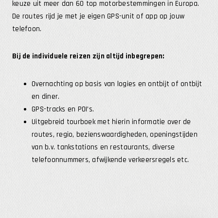
keuze uit meer dan 60 top motorbestemmingen in Europa.
De routes rijd je met je eigen GPS-unit of app op jouw
telefoon.
Bij de individuele reizen zijn altijd inbegrepen:
Overnachting op basis van logies en ontbijt of ontbijt
en diner.
GPS-tracks en POI’s.
Uitgebreid tourboek met hierin informatie over de
routes, regio, bezienswaardigheden, openingstijden
van b.v. tankstations en restaurants, diverse
telefoonnummers, afwijkende verkeersregels etc.