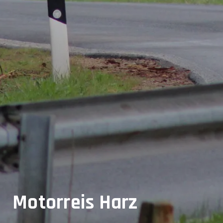
Motorreis Harz