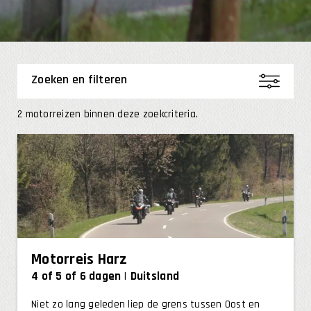
Zoeken en filteren
2 motorreizen binnen deze zoekcriteria.
Motorreis Harz
4 of 5 of 6 dagen
Duitsland
0
-
25
Niet zo lang geleden liep de grens tussen Oost en