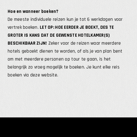
Hoe en wanneer boeken?
De meeste individuele reizen kun je tot 6 werkdagen voor
vertrek boeken.
LET OP: HOE EERDER JE BOEKT, DES TE
GROTER IS KANS DAT DE GEWENSTE HOTELKAMER(S)
BESCHIKBAAR ZIJN!
Zeker voor de reizen waar meerdere
hotels geboekt dienen te worden, of als je van plan bent
om met meerdere personen op tour te gaan, is het
belangrijk zo vroeg mogelijk te boeken. Je kunt elke reis
boeken via deze website.