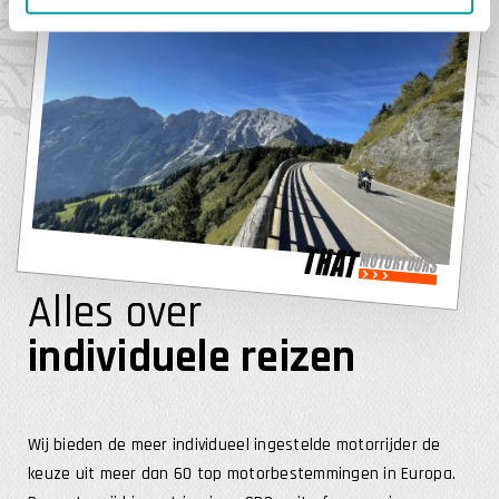
Alles over
individuele reizen
Wij bieden de meer individueel ingestelde motorrijder de
keuze uit meer dan 60 top motorbestemmingen in Europa.