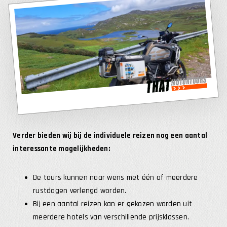
Verder bieden wij bij de individuele reizen nog een aantal
interessante mogelijkheden:
De tours kunnen naar wens met één of meerdere
rustdagen verlengd worden.
Bij een aantal reizen kan er gekozen worden uit
meerdere hotels van verschillende prijsklassen.