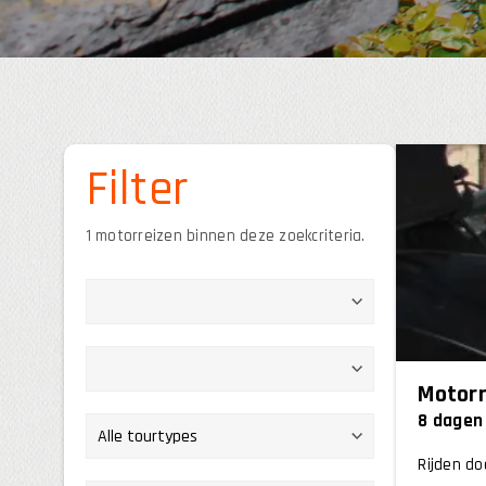
Filter
1 motorreizen binnen deze zoekcriteria.
Motorr
8 dagen
Rijden do