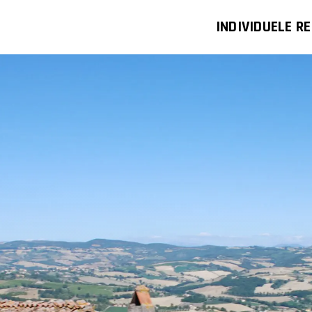
INDIVIDUELE RE