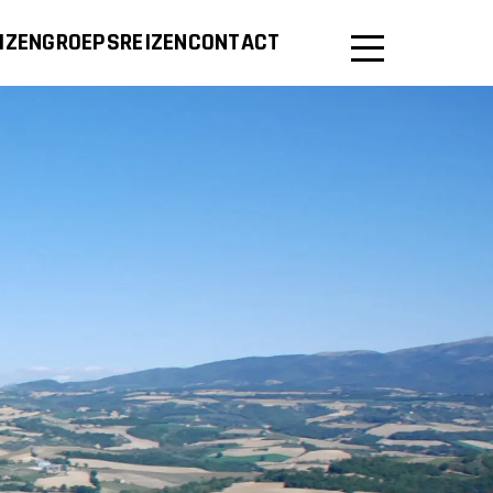
IZEN
GROEPSREIZEN
CONTACT