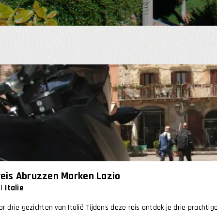
eis Abruzzen Marken Lazio
Italie
or drie gezichten van Italië Tijdens deze reis ontdek je drie prachtige 