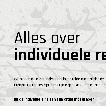
Alles over
individuele r
Wij bieden de meer individueel ingestelde motorrijder 
Europa. De routes rijd je met je eigen GPS-unit of app op
Bij de individuele reizen zijn altijd inbegrepen: