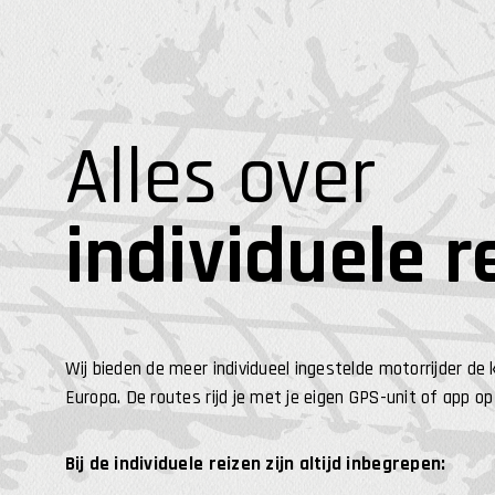
Alles over
individuele r
Wij bieden de meer individueel ingestelde motorrijder 
Europa. De routes rijd je met je eigen GPS-unit of app op
Bij de individuele reizen zijn altijd inbegrepen: