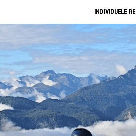
INDIVIDUELE RE