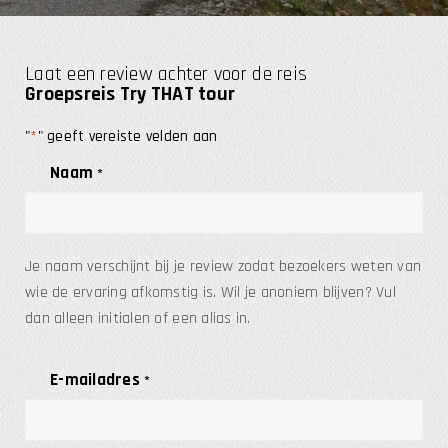
Laat een review achter voor de reis
Groepsreis Try THAT tour
"
*
" geeft vereiste velden aan
Naam
*
Je naam verschijnt bij je review zodat bezoekers weten van
wie de ervaring afkomstig is. Wil je anoniem blijven? Vul
dan alleen initialen of een alias in.
E-mailadres
*