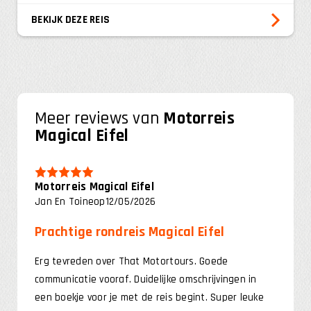
BEKIJK DEZE REIS
Meer reviews van
Motorreis
Magical Eifel
Motorreis Magical Eifel
Jan En Toine
op
12/05/2026
Prachtige rondreis Magical Eifel
Erg tevreden over That Motortours. Goede
communicatie vooraf. Duidelijke omschrijvingen in
een boekje voor je met de reis begint. Super leuke