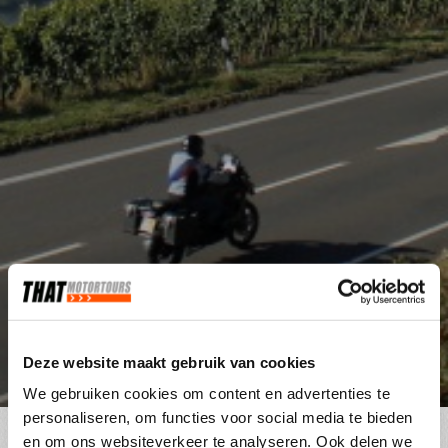
3 dagen Eifel
Deze website maakt gebruik van cookies
We gebruiken cookies om content en advertenties te
personaliseren, om functies voor social media te bieden
en om ons websiteverkeer te analyseren. Ook delen we