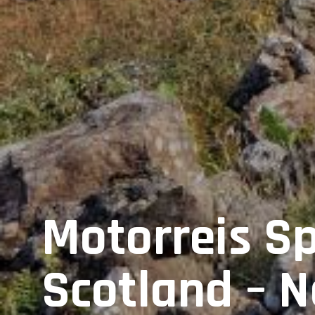
Motorreis Sp
Scotland – N