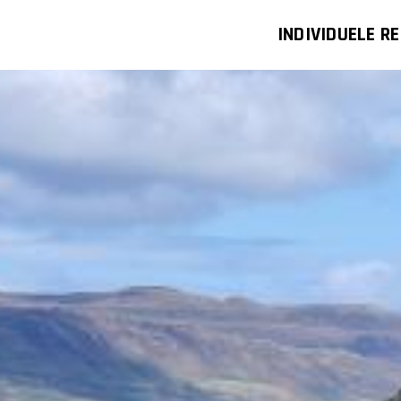
INDIVIDUELE RE