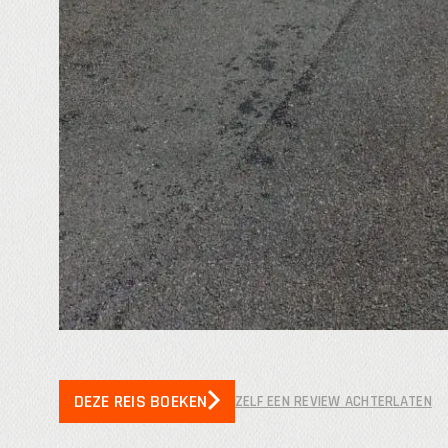
DEZE REIS BOEKEN
ZELF EEN REVIEW ACHTERLATEN