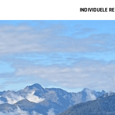
INDIVIDUELE RE